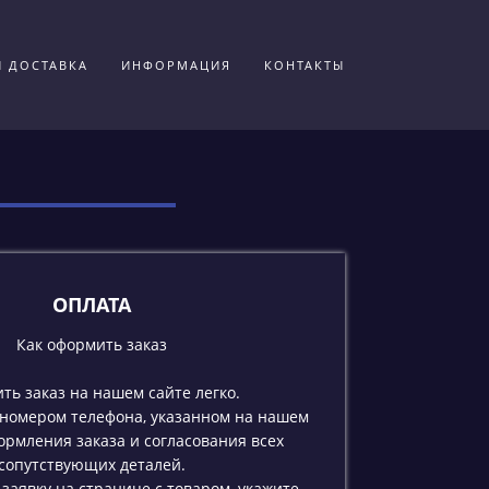
И ДОСТАВКА
ИНФОРМАЦИЯ
КОНТАКТЫ
ОПЛАТА
Как оформить заказ
ть заказ на нашем сайте легко.
 номером телефона, указанном на нашем
ормления заказа и согласования всех
сопутствующих деталей.
заявку на странице с товаром, укажите